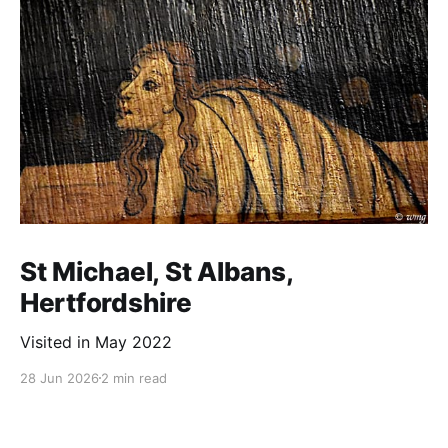
St Michael, St Albans,
Hertfordshire
Visited in May 2022
28 Jun 2026
2 min read