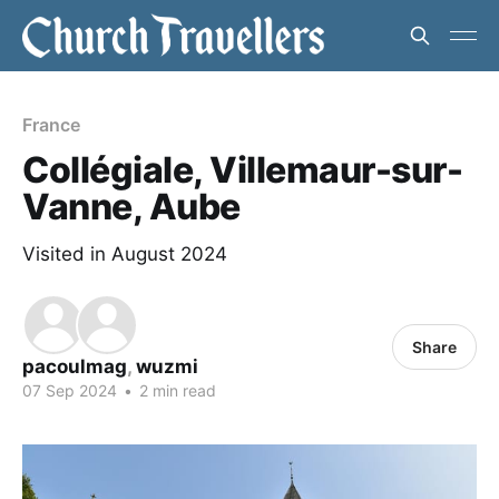
France
Collégiale, Villemaur-sur-
Vanne, Aube
Visited in August 2024
Share
pacoulmag
,
wuzmi
07 Sep 2024
•
2 min read