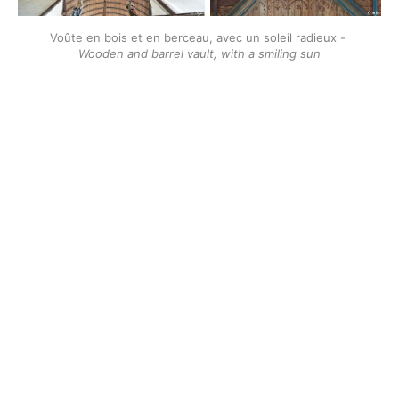
Voûte en bois et en berceau, avec un soleil radieux - 
Wooden and barrel vault, with a smiling sun